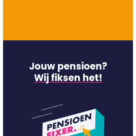
Jouw pensioen?
Wij fiksen het!