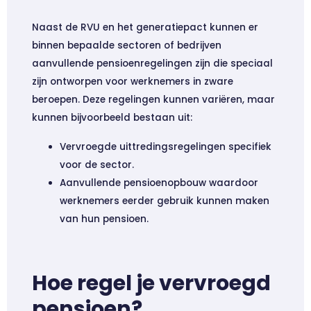
Naast de RVU en het generatiepact kunnen er
binnen bepaalde sectoren of bedrijven
aanvullende pensioenregelingen zijn die speciaal
zijn ontworpen voor werknemers in zware
beroepen. Deze regelingen kunnen variëren, maar
kunnen bijvoorbeeld bestaan uit:
Vervroegde uittredingsregelingen specifiek
voor de sector.
Aanvullende pensioenopbouw waardoor
werknemers eerder gebruik kunnen maken
van hun pensioen.
Hoe regel je vervroegd
pensioen?