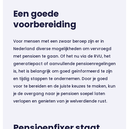
Een goede
voorbereiding
Voor mensen met een zwaar beroep zijn er in
Nederland diverse mogelijkheden om vervroegd
met pensioen te gaan. Of het nu via de RVU, het
generatiepact of aanvullende pensioenregelingen
is, het is belangrijk om goed geïnformeerd te zijn
en tijdig stappen te ondernemen. Door je goed
voor te bereiden en de juiste keuzes te maken, kun
je de overgang naar je pensioen soepel laten
verlopen en genieten van je welverdiende rust.
Pensioenfixer staat