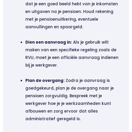
dat je een goed beeld hebt van je inkomsten
en uitgaven na je pensioen. Houd rekening
met je pensioenuitkering, eventuele
aanvullingen en spaargeld.
Dien een aanvraag in:
Als je gebruik wilt
maken van een specifieke regeling zoals de
RVU, moet je een officiële aanvraag indienen
bij je werkgever.
Plan de overgang:
Zodra je aanvraag is
goedgekeurd, plan je de overgang naar je
pensioen zorgvuldig. Bespreek met je
werkgever hoe je je werkzaamheden kunt
afbouwen en zorg ervoor dat alles
administratief geregeld is.