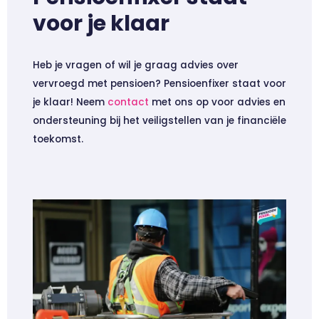
voor je klaar
Heb je vragen of wil je graag advies over
vervroegd met pensioen? Pensioenfixer staat voor
je klaar! Neem
contact
met ons op voor advies en
ondersteuning bij het veiligstellen van je financiële
toekomst.