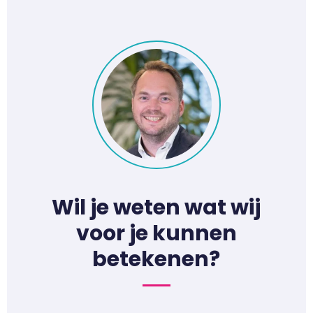
Wil je weten wat wij
voor je kunnen
betekenen?