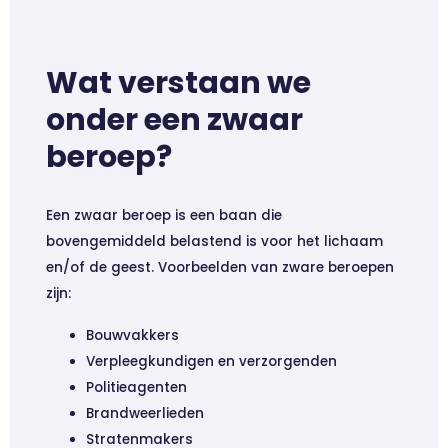
Wat verstaan we
onder een zwaar
beroep?
Een zwaar beroep is een baan die
bovengemiddeld belastend is voor het lichaam
en/of de geest. Voorbeelden van zware beroepen
zijn:
Bouwvakkers
Verpleegkundigen en verzorgenden
Politieagenten
Brandweerlieden
Stratenmakers