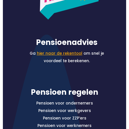
Pensioenadvies
Ga
hier naar de rekentool
om snel je
voordeel te berekenen.
Pensioen regelen
Pensioen voor ondernemers
Pensioen voor werkgevers
Pensioen voor ZZP’ers
Pensioen voor werknemers