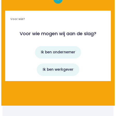
Voor wie?
Voor wie mogen wij aan de slag?
Ik ben ondernemer
Ik ben werkgever