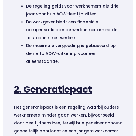
De regeling geldt voor werknemers die drie
jaar voor hun AOW-leeftijd zitten.
De werkgever biedt een financiële
compensatie aan de werknemer om eerder
te stoppen met werken.
De maximale vergoeding is gebaseerd op
de netto AOW-uitkering voor een
alleenstaande.
2. Generatiepact
Het generatiepact is een regeling waarbij oudere
werknemers minder gaan werken, bijvoorbeeld
door deeltijdpensioen, terwijl hun pensioenopbouw
gedeeltelijk doorloopt en een jongere werknemer