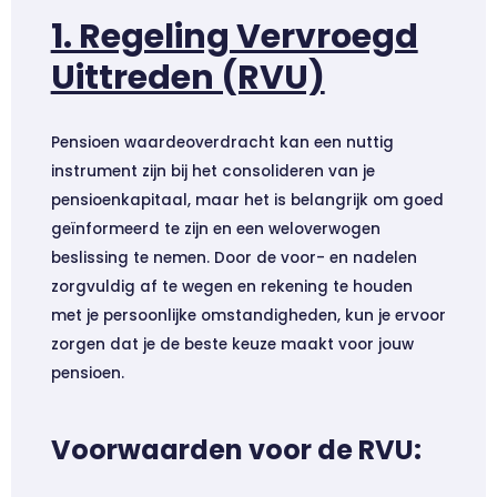
1. Regeling Vervroegd
Uittreden (RVU)
Pensioen waardeoverdracht kan een nuttig
instrument zijn bij het consolideren van je
pensioenkapitaal, maar het is belangrijk om goed
geïnformeerd te zijn en een weloverwogen
beslissing te nemen. Door de voor- en nadelen
zorgvuldig af te wegen en rekening te houden
met je persoonlijke omstandigheden, kun je ervoor
zorgen dat je de beste keuze maakt voor jouw
pensioen.
Voorwaarden voor de RVU: