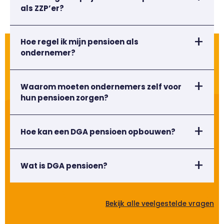
als ZZP’er?
Hoe regel ik mijn pensioen als
ondernemer?
Waarom moeten ondernemers zelf voor
hun pensioen zorgen?
Hoe kan een DGA pensioen opbouwen?
Wat is DGA pensioen?
Bekijk alle veelgestelde vragen