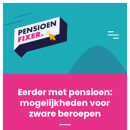
Eerder met pensioen:
mogelijkheden voor
zware beroepen