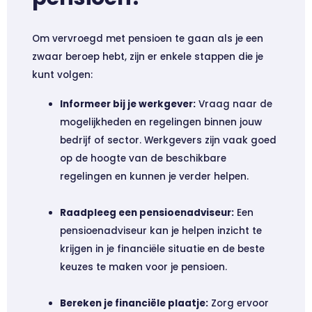
Om vervroegd met pensioen te gaan als je een
zwaar beroep hebt, zijn er enkele stappen die je
kunt volgen:
Informeer bij je werkgever:
Vraag naar de
mogelijkheden en regelingen binnen jouw
bedrijf of sector. Werkgevers zijn vaak goed
op de hoogte van de beschikbare
regelingen en kunnen je verder helpen.
Raadpleeg een pensioenadviseur:
Een
pensioenadviseur kan je helpen inzicht te
krijgen in je financiële situatie en de beste
keuzes te maken voor je pensioen.
Bereken je financiële plaatje:
Zorg ervoor