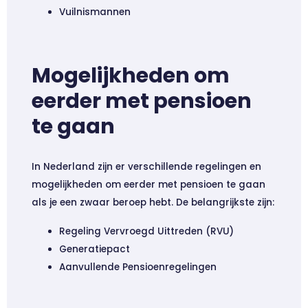
Vuilnismannen
Mogelijkheden om
eerder met pensioen
te gaan
In Nederland zijn er verschillende regelingen en
mogelijkheden om eerder met pensioen te gaan
als je een zwaar beroep hebt. De belangrijkste zijn:
Regeling Vervroegd Uittreden (RVU)
Generatiepact
Aanvullende Pensioenregelingen