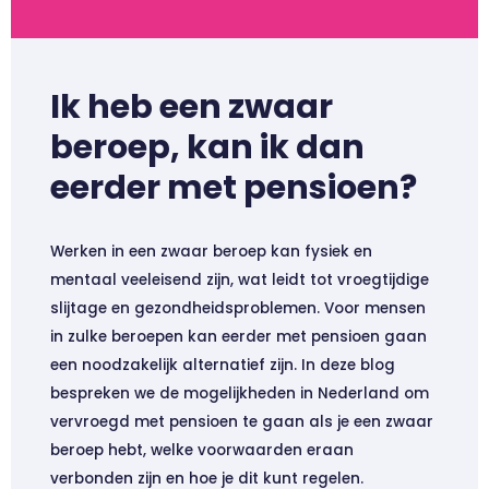
Ik heb een zwaar
beroep, kan ik dan
eerder met pensioen?
Werken in een zwaar beroep kan fysiek en
mentaal veeleisend zijn, wat leidt tot vroegtijdige
slijtage en gezondheidsproblemen. Voor mensen
in zulke beroepen kan eerder met pensioen gaan
een noodzakelijk alternatief zijn. In deze blog
bespreken we de mogelijkheden in Nederland om
vervroegd met pensioen te gaan als je een zwaar
beroep hebt, welke voorwaarden eraan
verbonden zijn en hoe je dit kunt regelen.