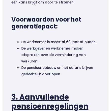
een kans krijgt om door te stromen.
Voorwaarden voor het
generatiepact:
De werknemer is meestal 60 jaar of ouder.
De werkgever en werknemer maken
afspraken over de vermindering van
werkuren.
De pensioenopbouw en het salaris blijven
gedeeltelijk doorlopen.
3. Aanvullende
pensioenregelingen