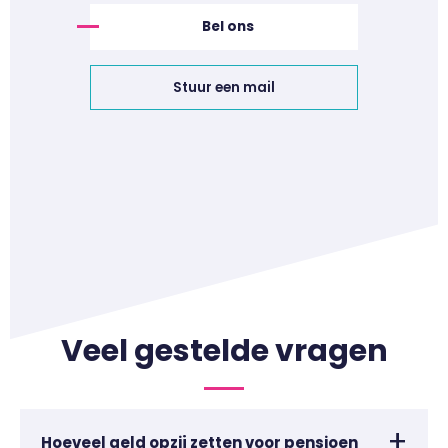
Bel ons
Stuur een mail
Veel gestelde vragen
Hoeveel geld opzij zetten voor pensioen