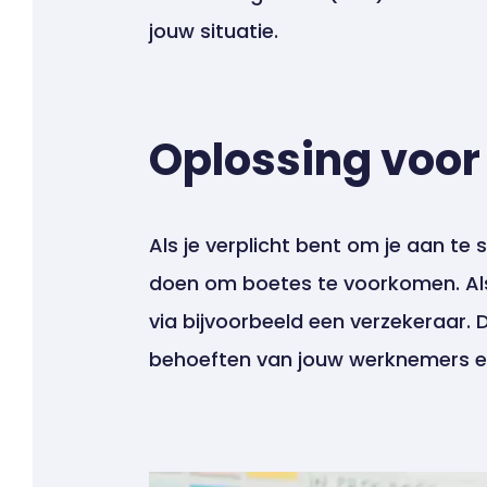
jouw situatie.
Oplossing voo
Als je verplicht bent om je aan te 
doen om boetes te voorkomen. Als 
via bijvoorbeeld een verzekeraar. D
behoeften van jouw werknemers en