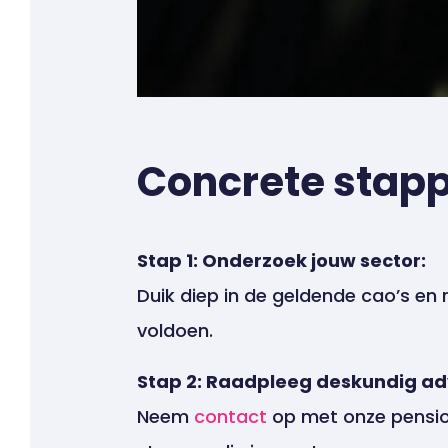
Concrete stapp
Stap 1: Onderzoek jouw sector:
Duik diep in de geldende cao’s en
voldoen.
Stap 2: Raadpleeg deskundig ad
Neem
contact
op met onze pensioe