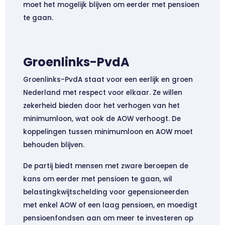
moet het mogelijk blijven om eerder met pensioen
te gaan.
Groenlinks-PvdA
Groenlinks-PvdA staat voor een eerlijk en groen
Nederland met respect voor elkaar. Ze willen
zekerheid bieden door het verhogen van het
minimumloon, wat ook de AOW verhoogt. De
koppelingen tussen minimumloon en AOW moet
behouden blijven.
De partij biedt mensen met zware beroepen de
kans om eerder met pensioen te gaan, wil
belastingkwijtschelding voor gepensioneerden
met enkel AOW of een laag pensioen, en moedigt
pensioenfondsen aan om meer te investeren op