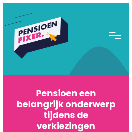
Pensioen een
belangrijk onderwerp
tijdens de
verkiezingen