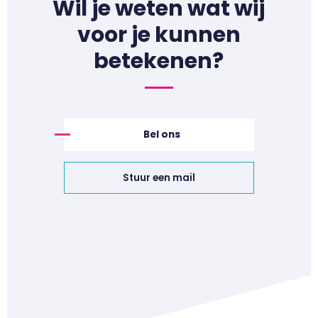
Wil je weten wat wij
voor je kunnen
betekenen?
Bel ons
Stuur een mail