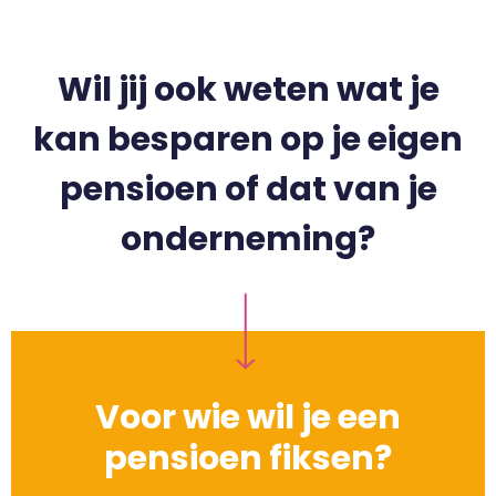
Wil jij ook weten wat je
kan besparen op je eigen
pensioen of dat van je
onderneming?
Voor wie wil je een
pensioen fiksen?