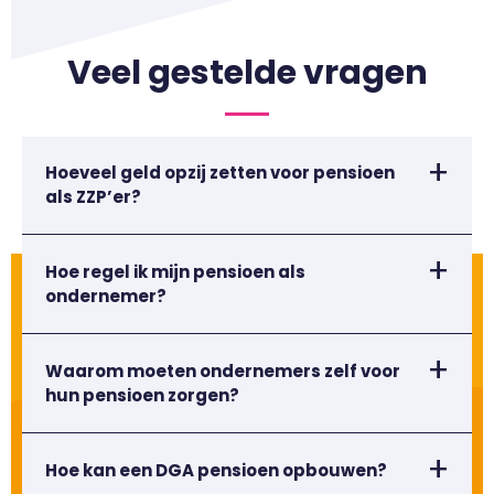
Veel gestelde vragen
Hoeveel geld opzij zetten voor pensioen
als ZZP’er?
Hoe regel ik mijn pensioen als
ondernemer?
Waarom moeten ondernemers zelf voor
hun pensioen zorgen?
Hoe kan een DGA pensioen opbouwen?