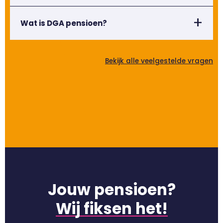
Wat is DGA pensioen?
Bekijk alle veelgestelde vragen
Jouw pensioen?
Wij fiksen het!