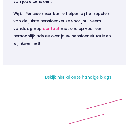
van jouw pensioen.
Wij bij Pensioenfixer kun je helpen bij het regelen
van de juiste pensioenkeuze voor jou. Neem
vandaag nog
contact
met ons op voor een
persoonlijk advies over jouw pensioensituatie en
wij fiksen het!
Bekijk hier al onze handige blogs