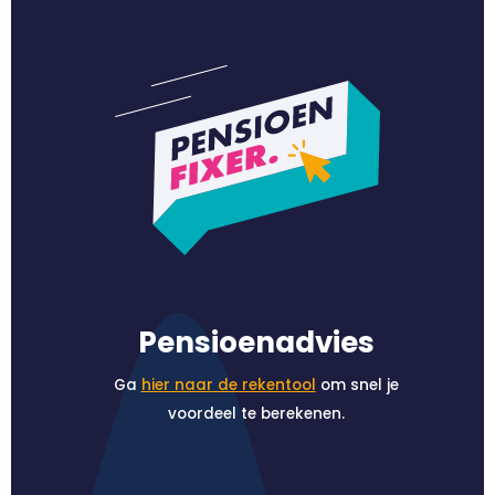
Pensioenadvies
Ga
hier naar de rekentool
om snel je
voordeel te berekenen.