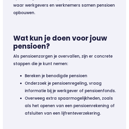
waar werkgevers en werknemers samen pensioen
opbouwen.
Wat kun je doen voor jouw
pensioen?
Als pensioenzorgen je overvallen, zijn er concrete
stappen die je kunt nemen:
Bereken je benodigde pensioen
Onderzoek je pensioenregeling, vraag
informatie bij je werkgever of pensioenfonds.
Overweeg extra spaarmogelijkheden, zoals
als het openen van een pensioenrekening of
afsluiten van een lijfrenteverzekering.