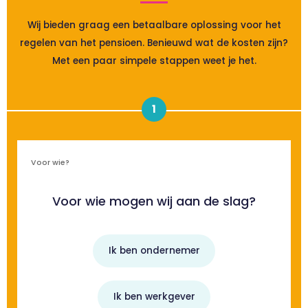
Wij bieden graag een betaalbare oplossing voor het
regelen van het pensioen. Benieuwd wat de kosten zijn?
Met een paar simpele stappen weet je het.
1
Voor wie?
Voor wie mogen wij aan de slag?
Ik ben ondernemer
Ik ben werkgever