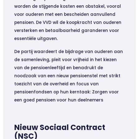
worden de stijgende kosten een obstakel, vooral
voor ouderen met een bescheiden aanvullend
pensioen. De VVD wil de koopkracht van ouderen
versterken en betaalbaarheid garanderen voor
essentiële uitgaven.
De partij waardeert de bijdrage van ouderen aan
de samenleving, pleit voor vrijheid in het kiezen
van de pensioenleeftijd en benadrukt de
noodzaak van een nieuw pensioenstel met strikt
toezicht van de overheid en focus van
pensioenfondsen op hun kerntaak: Zorgen voor
een goed pensioen voor hun deelnemers
Nieuw Sociaal Contract
(NSC)