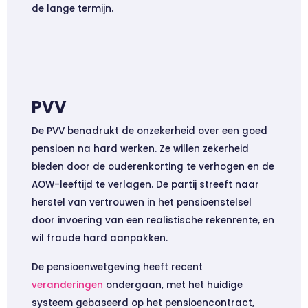
de lange termijn.
PVV
De PVV benadrukt de onzekerheid over een goed
pensioen na hard werken. Ze willen zekerheid
bieden door de ouderenkorting te verhogen en de
AOW-leeftijd te verlagen. De partij streeft naar
herstel van vertrouwen in het pensioenstelsel
door invoering van een realistische rekenrente, en
wil fraude hard aanpakken.
De pensioenwetgeving heeft recent
veranderingen
ondergaan, met het huidige
systeem gebaseerd op het pensioencontract,