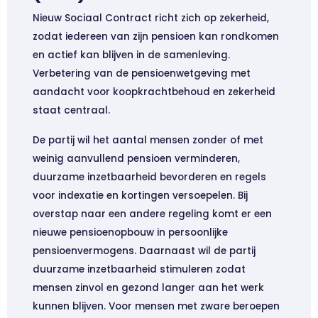
Nieuw Sociaal Contract richt zich op zekerheid,
zodat iedereen van zijn pensioen kan rondkomen
en actief kan blijven in de samenleving.
Verbetering van de pensioenwetgeving met
aandacht voor koopkrachtbehoud en zekerheid
staat centraal.
De partij wil het aantal mensen zonder of met
weinig aanvullend pensioen verminderen,
duurzame inzetbaarheid bevorderen en regels
voor indexatie en kortingen versoepelen. Bij
overstap naar een andere regeling komt er een
nieuwe pensioenopbouw in persoonlijke
pensioenvermogens. Daarnaast wil de partij
duurzame inzetbaarheid stimuleren zodat
mensen zinvol en gezond langer aan het werk
kunnen blijven. Voor mensen met zware beroepen