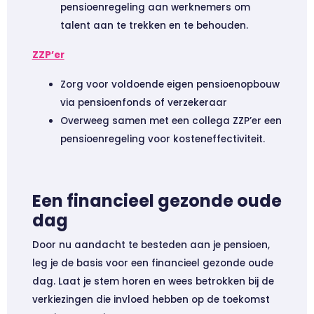
pensioenregeling aan werknemers om
talent aan te trekken en te behouden.
ZZP’er
Zorg voor voldoende eigen pensioenopbouw
via pensioenfonds of verzekeraar
Overweeg samen met een collega ZZP’er een
pensioenregeling voor kosteneffectiviteit.
Een financieel gezonde oude
dag
Door nu aandacht te besteden aan je pensioen,
leg je de basis voor een financieel gezonde oude
dag. Laat je stem horen en wees betrokken bij de
verkiezingen die invloed hebben op de toekomst