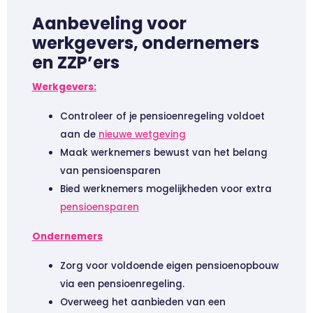
Aanbeveling voor
werkgevers, ondernemers
en ZZP’ers
Werkgevers:
Controleer of je pensioenregeling voldoet
aan de
nieuwe wetgeving
Maak werknemers bewust van het belang
van pensioensparen
Bied werknemers mogelijkheden voor extra
pensioensparen
Ondernemers
Zorg voor voldoende eigen pensioenopbouw
via een pensioenregeling.
Overweeg het aanbieden van een