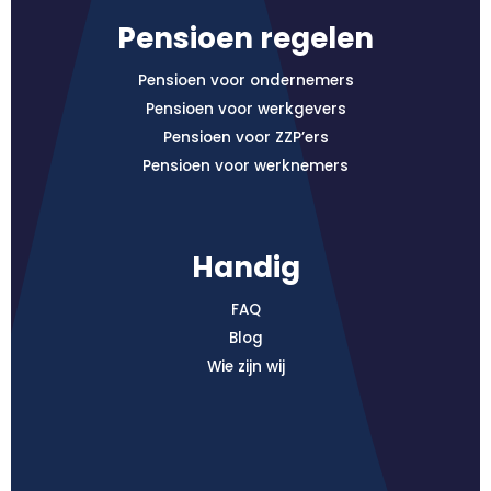
Pensioen regelen
Pensioen voor ondernemers
Pensioen voor werkgevers
Pensioen voor ZZP’ers
Pensioen voor werknemers
Handig
FAQ
Blog
Wie zijn wij